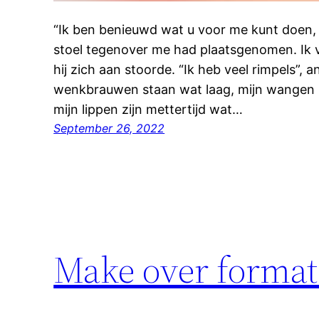
“Ik ben benieuwd wat u voor me kunt doen, do
stoel tegenover me had plaatsgenomen. Ik
hij zich aan stoorde. “Ik heb veel rimpels”, 
wenkbrauwen staan wat laag, mijn wangen zi
mijn lippen zijn mettertijd wat…
September 26, 2022
Make over format