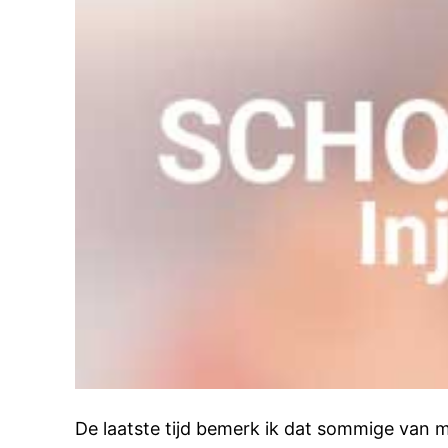
De laatste tijd bemerk ik dat sommige van mi