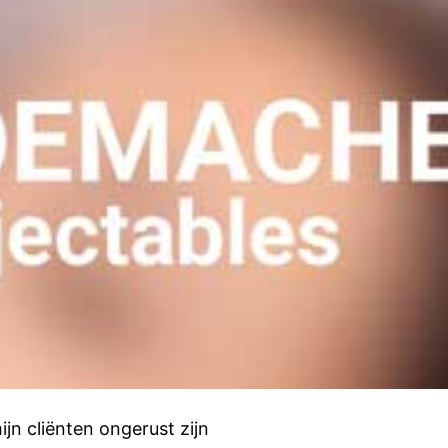
jn cliënten ongerust zijn