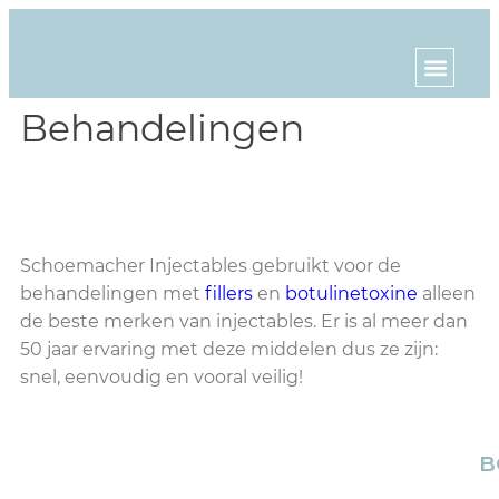
Behandelingen
Schoemacher Injectables gebruikt voor de
behandelingen met
fillers
en
botulinetoxine
alleen
de beste merken van injectables. Er is al meer dan
50 jaar ervaring met deze middelen dus ze zijn:
snel, eenvoudig en vooral veilig!
B