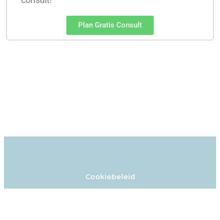
Plan Gratis Consult
Cookiebeleid