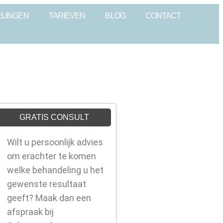
LINGEN
TARIEVEN
BLOG
CONTACT
GRATIS CONSULT
Wilt u persoonlijk advies
om erachter te komen
welke behandeling u het
gewenste resultaat
geeft? Maak dan een
afspraak bij