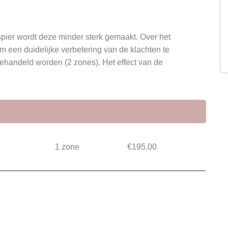
spier wordt deze minder sterk gemaakt. Over het
 een duidelijke verbetering van de klachten te
ehandeld worden (2 zones). Het effect van de
1 zone
€195,00