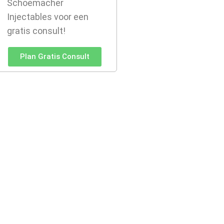
Schoemacher
Injectables voor een
gratis consult!
Plan Gratis Consult