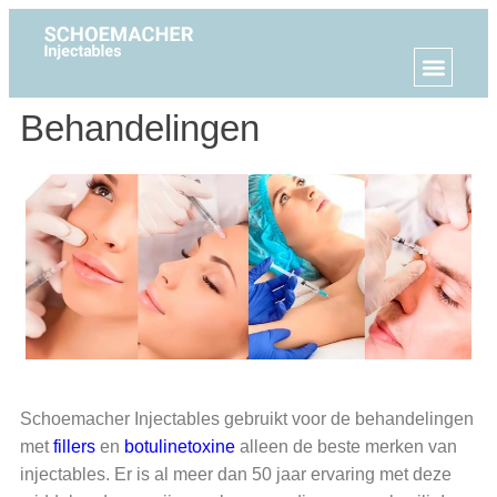
Behandelingen
Schoemacher Injectables gebruikt voor de behandelingen
met
fillers
en
botulinetoxine
alleen de beste merken van
injectables. Er is al meer dan 50 jaar ervaring met deze