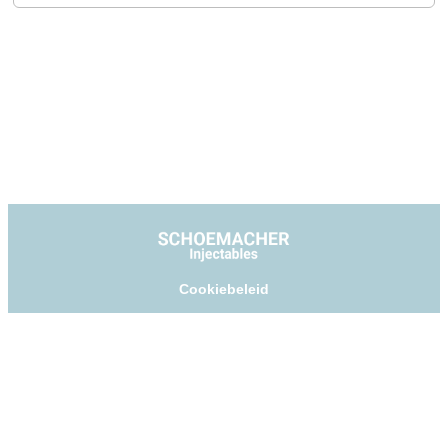
Cookiebeleid