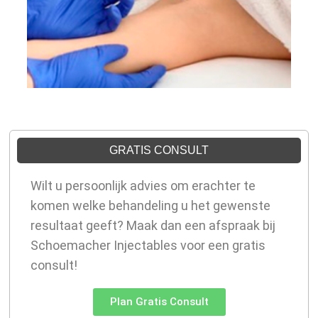
GRATIS CONSULT
Wilt u persoonlijk advies om erachter te
komen welke behandeling u het gewenste
resultaat geeft? Maak dan een afspraak bij
Schoemacher Injectables voor een gratis
consult!
Plan Gratis Consult