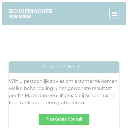
GRATIS CONSULT
Wilt u persoonlijk advies om erachter te komen
welke behandeling u het gewenste resultaat
geeft? Maak dan een afspraak bij Schoemacher
Injectables voor een gratis consult!
Plan Gratis Consult