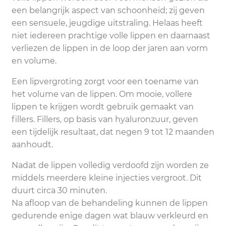
een belangrijk aspect van schoonheid; zij geven
een sensuele, jeugdige uitstraling. Helaas heeft
niet iedereen prachtige volle lippen en daarnaast
verliezen de lippen in de loop der jaren aan vorm
en volume.
Een lipvergroting zorgt voor een toename van
het volume van de lippen. Om mooie, vollere
lippen te krijgen wordt gebruik gemaakt van
fillers. Fillers, op basis van hyaluronzuur, geven
een tijdelijk resultaat, dat negen 9 tot 12 maanden
aanhoudt.
Nadat de lippen volledig verdoofd zijn worden ze
middels meerdere kleine injecties vergroot. Dit
duurt circa 30 minuten.
Na afloop van de behandeling kunnen de lippen
gedurende enige dagen wat blauw verkleurd en