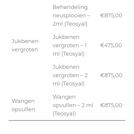
Behandeling
neusplooien –
€875,00
2ml (Teosyal)
Jukbenen
Jukbenen
vergroten – 1
€475,00
vergroten
ml (Teosyal)
Jukbenen
vergroten – 2
€875,00
ml (Teosyal)
Wangen
Wangen
opvullen – 2 ml
€875,00
opvullen
(Teosyal)