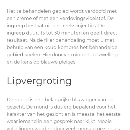
Het te behandelen gebied wordt verdoofd met
een crème of met een verdovingsvloeistof. De
ingreep bestaat uit een reeks injecties. De
ingreep duurt 15 tot 30 minuten en geeft direct
resultaat. Na de filler behandeling moet u met
behulp van een koud kompres het behandelde
gebied koelen. Hierdoor vermindert de zwelling
en de kans op blauwe plekjes.
Lipvergroting
De mond is een belangrijke blikvanger van het
gezicht. De mond is dus erg bepalend voor het
karakter van het gezicht en is meestal het eerste
waar iemand in een gesprek naar kijkt. Mooie
volle lippen worden door veel mensen gezien als