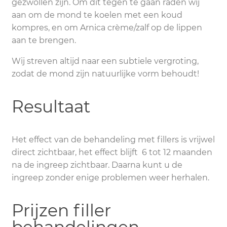
gezwollen zijn. Om dit tegen te gaan raden wij
aan om de mond te koelen met een koud
kompres, en om Arnica crème/zalf op de lippen
aan te brengen.
Wij streven altijd naar een subtiele vergroting,
zodat de mond zijn natuurlijke vorm behoudt!
Resultaat
Het effect van de behandeling met fillers is vrijwel
direct zichtbaar, het effect blijft 6 tot 12 maanden
na de ingreep zichtbaar. Daarna kunt u de
ingreep zonder enige problemen weer herhalen.
Prijzen filler