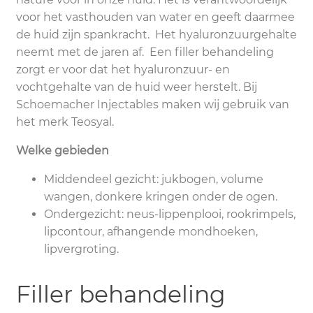
voor het vasthouden van water en geeft daarmee
de huid zijn spankracht. Het hyaluronzuurgehalte
neemt met de jaren af. Een filler behandeling
zorgt er voor dat het hyaluronzuur- en
vochtgehalte van de huid weer herstelt. Bij
Schoemacher Injectables maken wij gebruik van
het merk Teosyal.
Welke gebieden
Middendeel gezicht: jukbogen, volume
wangen, donkere kringen onder de ogen.
Ondergezicht: neus-lippenplooi, rookrimpels,
lipcontour, afhangende mondhoeken,
lipvergroting.
Filler behandeling