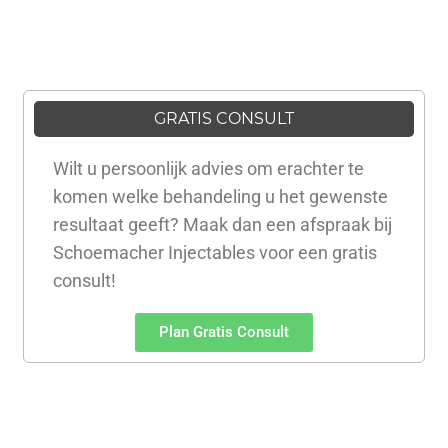
GRATIS CONSULT
Wilt u persoonlijk advies om erachter te
komen welke behandeling u het gewenste
resultaat geeft? Maak dan een afspraak bij
Schoemacher Injectables voor een gratis
consult!
Plan Gratis Consult