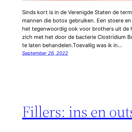
Sinds kort is in de Verenigde Staten de ter
mannen die botox gebruiken. Een stoere en 
het tegenwoordig ook voor brothers uit de 
zich met het door de bacterie Clostridium 
te laten behandelen.Toevallig was ik in…
September 26, 2022
Fillers: ins en out