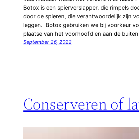
Botox is een spierverslapper, die rimpels do
door de spieren, die verantwoordelijk zijn voor
leggen. Botox gebruiken we bij voorkeur vo
plaatse van het voorhoofd en aan de buitenz
September 26, 2022
Conserveren of la