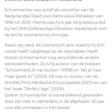
Schoemacher was actief als voorzitter van de
Nederlandse Raad voor Particuliere Klinieken van
1996 tot 2001. Hierna was hij 6 jaar lang bestuurslid
bij het ZKN (Zelfstandige Klinieken Nederland) voor
de sectie cosmetische chirurgie.
Naast zijn werk als cosmetisch arts, waarbij hij zich
vooral heeft toegelegd op de injectables, heeft
dokter Schoemacher nog verschillende andere
werkzaamheden. Zo is hij auteur van de boeken
“Schoonheid zit van buiten” (1998) en “Als je haar
maar goed zit” (2003). Hij was co-auteur van de
Winkler Prins Medische Encyclopedie (2001) en van
het boek “Perfect Age” (2006).
Dokter Schoemacher is vooral bekend geworden
door zijn vele tv-optredens in de afgelopen 30 jaar
voor alle omroepen in het bestel.