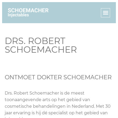
DRS. ROBERT
SCHOEMACHER
ONTMOET DOKTER SCHOEMACHER
Drs. Robert Schoemacher is de meest
toonaangevende arts op het gebied van
cosmetische behandelingen in Nederland. Met 30
jaar ervaring is hij dé specialist op het gebied van