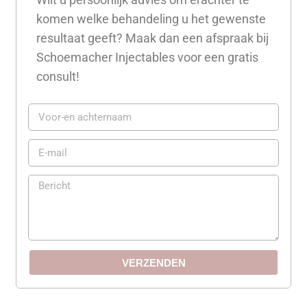
komen welke behandeling u het gewenste
resultaat geeft? Maak dan een afspraak bij
Schoemacher Injectables voor een gratis
consult!
VERZENDEN