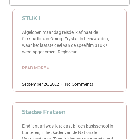
STUK !
Afgelopen maandag reisde ik af naar de
filmstudio van Omrop Fryslan in Leeuwarden,
waar het laatste deel van de speelfilm STUK !
werd opgenomen. Regisseur
READ MORE »
September 26, 2022
No Comments
Stadse Fratsen
Eind januari was ik te gast bij een basisschool in
Lunteren, in het kader van de Nationale