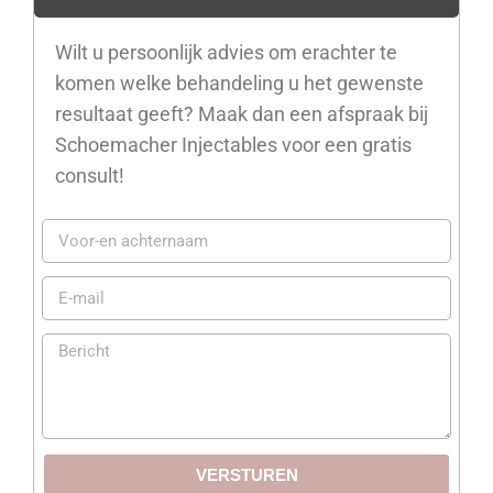
Wilt u persoonlijk advies om erachter te
komen welke behandeling u het gewenste
resultaat geeft? Maak dan een afspraak bij
Schoemacher Injectables voor een gratis
consult!
VERSTUREN