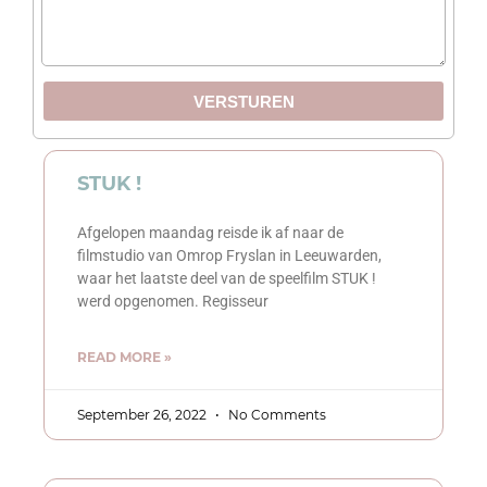
VERSTUREN
STUK !
Afgelopen maandag reisde ik af naar de
filmstudio van Omrop Fryslan in Leeuwarden,
waar het laatste deel van de speelfilm STUK !
werd opgenomen. Regisseur
READ MORE »
September 26, 2022
No Comments