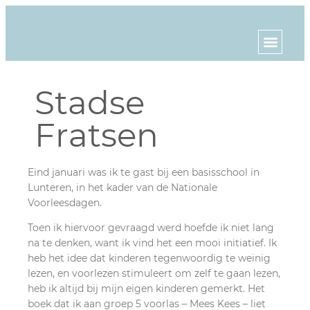
Stadse
Fratsen
Eind januari was ik te gast bij een basisschool in
Lunteren, in het kader van de Nationale
Voorleesdagen.
Toen ik hiervoor gevraagd werd hoefde ik niet lang
na te denken, want ik vind het een mooi initiatief. Ik
heb het idee dat kinderen tegenwoordig te weinig
lezen, en voorlezen stimuleert om zelf te gaan lezen,
heb ik altijd bij mijn eigen kinderen gemerkt. Het
boek dat ik aan groep 5 voorlas – Mees Kees – liet