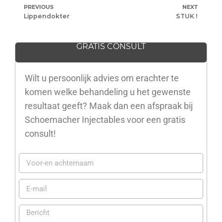
PREVIOUS
NEXT
Lippendokter
STUK !
GRATIS CONSULT
Wilt u persoonlijk advies om erachter te
komen welke behandeling u het gewenste
resultaat geeft? Maak dan een afspraak bij
Schoemacher Injectables voor een gratis
consult!