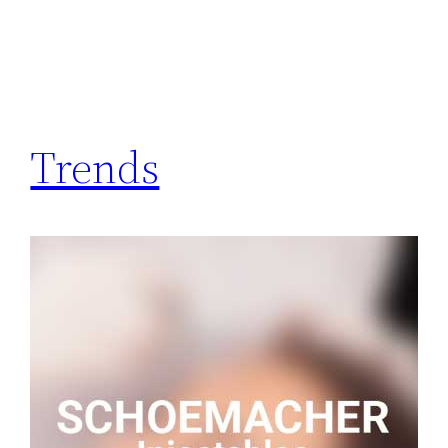
Trends