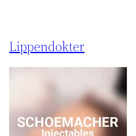
Lippendokter