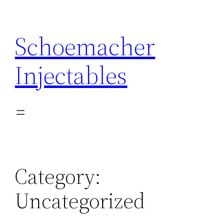
Schoemacher
Injectables
Category:
Uncategorized