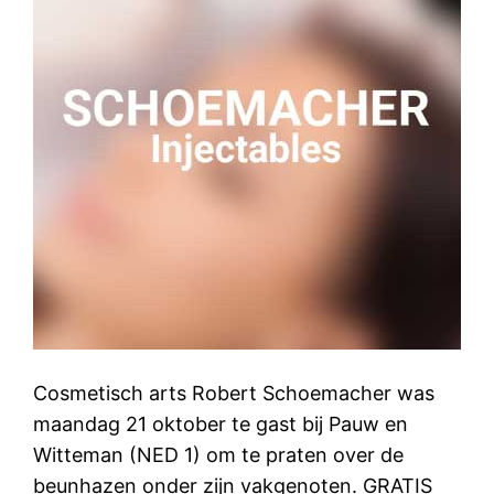
Cosmetisch arts Robert Schoemacher was
maandag 21 oktober te gast bij Pauw en
Witteman (NED 1) om te praten over de
beunhazen onder zijn vakgenoten. GRATIS