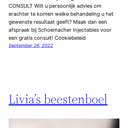
CONSULT Wilt u persoonlijk advies om
erachter te komen welke behandeling u het
gewenste resultaat geeft? Maak dan een
afspraak bij Schoemacher Injectables voor
een gratis consult! Cookiebeleid
September 26, 2022
Livia’s beestenboel