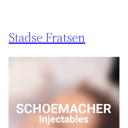
Stadse Fratsen