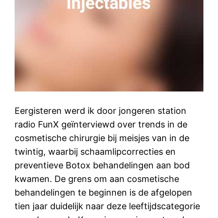
Eergisteren werd ik door jongeren station
radio FunX geïnterviewd over trends in de
cosmetische chirurgie bij meisjes van in de
twintig, waarbij schaamlipcorrecties en
preventieve Botox behandelingen aan bod
kwamen. De grens om aan cosmetische
behandelingen te beginnen is de afgelopen
tien jaar duidelijk naar deze leeftijdscategorie