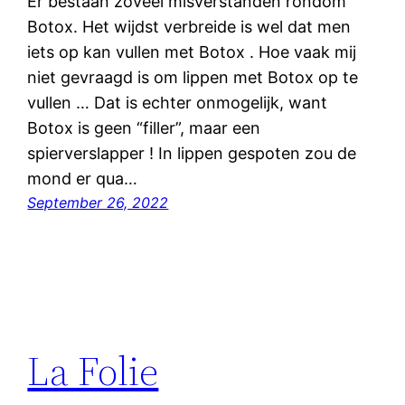
Er bestaan zoveel misverstanden rondom
Botox. Het wijdst verbreide is wel dat men
iets op kan vullen met Botox . Hoe vaak mij
niet gevraagd is om lippen met Botox op te
vullen … Dat is echter onmogelijk, want
Botox is geen “filler”, maar een
spierverslapper ! In lippen gespoten zou de
mond er qua…
September 26, 2022
La Folie