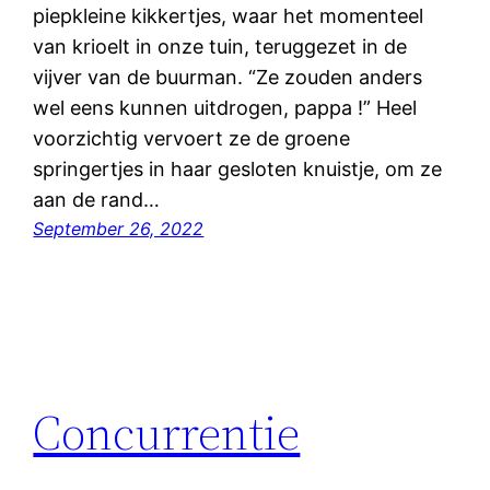
piepkleine kikkertjes, waar het momenteel
van krioelt in onze tuin, teruggezet in de
vijver van de buurman. “Ze zouden anders
wel eens kunnen uitdrogen, pappa !” Heel
voorzichtig vervoert ze de groene
springertjes in haar gesloten knuistje, om ze
aan de rand…
September 26, 2022
Concurrentie