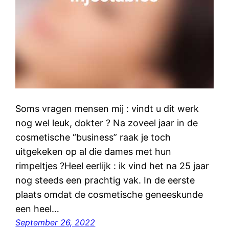
Soms vragen mensen mij : vindt u dit werk
nog wel leuk, dokter ? Na zoveel jaar in de
cosmetische “business” raak je toch
uitgekeken op al die dames met hun
rimpeltjes ?Heel eerlijk : ik vind het na 25 jaar
nog steeds een prachtig vak. In de eerste
plaats omdat de cosmetische geneeskunde
een heel…
September 26, 2022