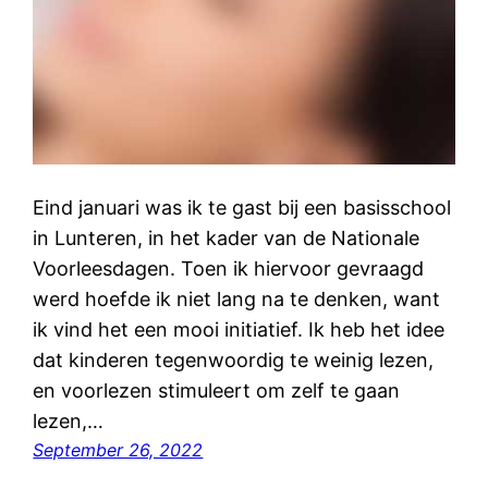
Eind januari was ik te gast bij een basisschool
in Lunteren, in het kader van de Nationale
Voorleesdagen. Toen ik hiervoor gevraagd
werd hoefde ik niet lang na te denken, want
ik vind het een mooi initiatief. Ik heb het idee
dat kinderen tegenwoordig te weinig lezen,
en voorlezen stimuleert om zelf te gaan
lezen,…
September 26, 2022