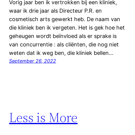
Vorig jaar ben ik vertrokken bij een kliniek,
waar ik drie jaar als Directeur P.R. en
cosmetisch arts gewerkt heb. De naam van
die kliniek ben ik vergeten. Het is gek hoe het
geheugen wordt beïnvloed als er sprake is
van concurrentie : als cliënten, die nog niet
weten dat ik weg ben, die kliniek bellen…
September 26, 2022
Less is More