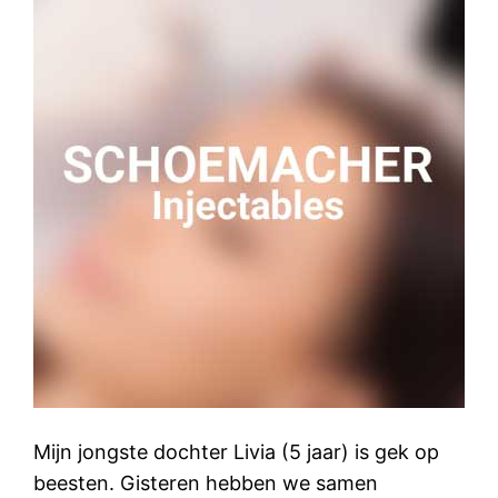
Mijn jongste dochter Livia (5 jaar) is gek op
beesten. Gisteren hebben we samen