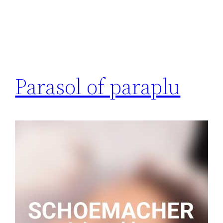
Parasol of paraplu