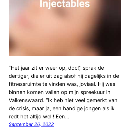
”Het jaar zit er weer op, doc!’,’ sprak de
dertiger, die er uit zag alsof hij dagelijks in de
fitnessruimte te vinden was, joviaal. Hij was
binnen komen vallen op mijn spreekuur in
Valkenswaard. “Ik heb niet veel gemerkt van
de crisis, maar ja, een handige jongen als ik
redt het altijd wel ! Een…
September 26, 2022