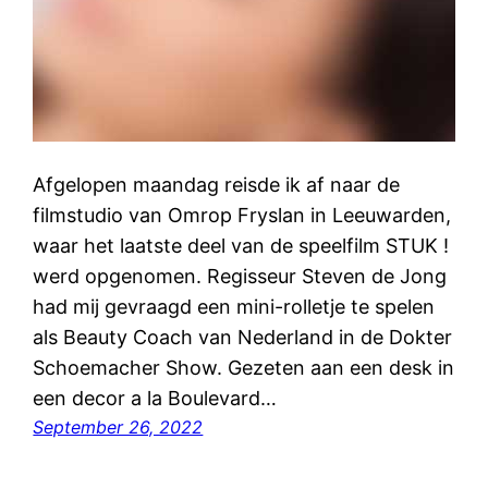
Afgelopen maandag reisde ik af naar de
filmstudio van Omrop Fryslan in Leeuwarden,
waar het laatste deel van de speelfilm STUK !
werd opgenomen. Regisseur Steven de Jong
had mij gevraagd een mini-rolletje te spelen
als Beauty Coach van Nederland in de Dokter
Schoemacher Show. Gezeten aan een desk in
een decor a la Boulevard…
September 26, 2022