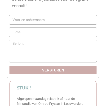
consult!
VERSTUREN
STUK !
Afgelopen maandag reisde ik af naar de
filmstudio van Omrop Fryslan in Leeuwarden,