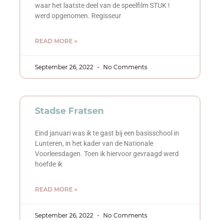
waar het laatste deel van de speelfilm STUK !
werd opgenomen. Regisseur
READ MORE »
September 26, 2022
No Comments
Stadse Fratsen
Eind januari was ik te gast bij een basisschool in
Lunteren, in het kader van de Nationale
Voorleesdagen. Toen ik hiervoor gevraagd werd
hoefde ik
READ MORE »
September 26, 2022
No Comments