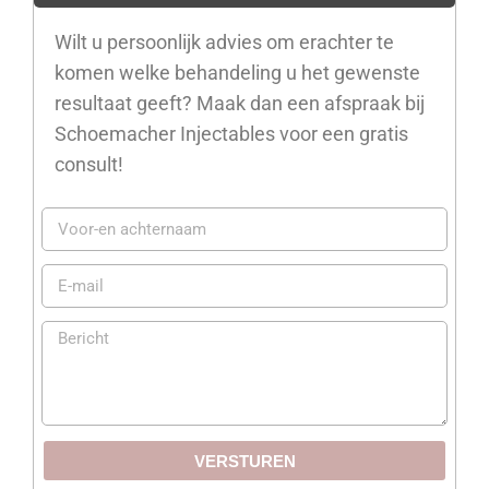
Wilt u persoonlijk advies om erachter te
komen welke behandeling u het gewenste
resultaat geeft? Maak dan een afspraak bij
Schoemacher Injectables voor een gratis
consult!
VERSTUREN