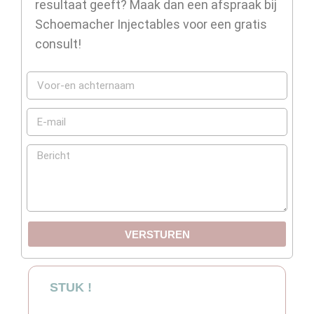
resultaat geeft? Maak dan een afspraak bij
Schoemacher Injectables voor een gratis
consult!
VERSTUREN
STUK !