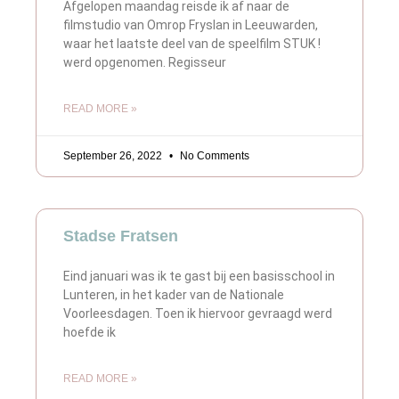
Afgelopen maandag reisde ik af naar de
filmstudio van Omrop Fryslan in Leeuwarden,
waar het laatste deel van de speelfilm STUK !
werd opgenomen. Regisseur
READ MORE »
September 26, 2022
No Comments
Stadse Fratsen
Eind januari was ik te gast bij een basisschool in
Lunteren, in het kader van de Nationale
Voorleesdagen. Toen ik hiervoor gevraagd werd
hoefde ik
READ MORE »