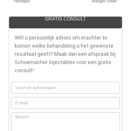
Hoofdpijn
Wangen vullen
GRATIS CONSULT
Wilt u persoonlijk advies om erachter te
komen welke behandeling u het gewenste
resultaat geeft? Maak dan een afspraak bij
Schoemacher Injectables voor een gratis
consult!