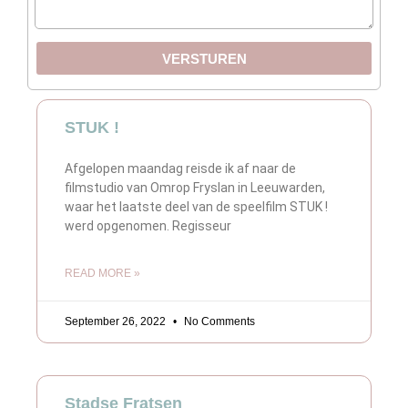
VERSTUREN
STUK !
Afgelopen maandag reisde ik af naar de
filmstudio van Omrop Fryslan in Leeuwarden,
waar het laatste deel van de speelfilm STUK !
werd opgenomen. Regisseur
READ MORE »
September 26, 2022
No Comments
Stadse Fratsen