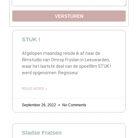
VERSTUREN
STUK !
Afgelopen maandag reisde ik af naar de
filmstudio van Omrop Fryslan in Leeuwarden,
waar het laatste deel van de speelfilm STUK !
werd opgenomen. Regisseur
READ MORE »
September 26, 2022
No Comments
Stadse Fratsen