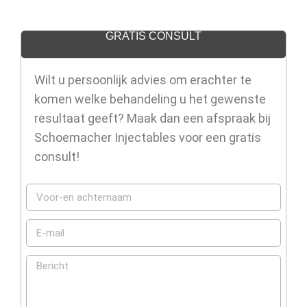
GRATIS CONSULT
Wilt u persoonlijk advies om erachter te
komen welke behandeling u het gewenste
resultaat geeft? Maak dan een afspraak bij
Schoemacher Injectables voor een gratis
consult!