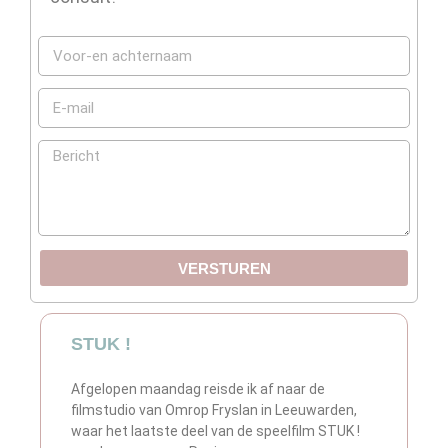
VERSTUREN
STUK !
Afgelopen maandag reisde ik af naar de
filmstudio van Omrop Fryslan in Leeuwarden,
waar het laatste deel van de speelfilm STUK !