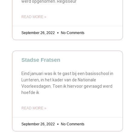
werd opgenomen. Regisseur
READ MORE »
September 26, 2022
No Comments
Stadse Fratsen
Eind januari was ik te gast bij een basisschool in
Lunteren, in het kader van de Nationale
Voorleesdagen. Toen ik hiervoor gevraagd werd
hoefde ik
READ MORE »
September 26, 2022
No Comments